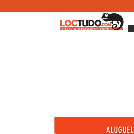
ALUGUEL