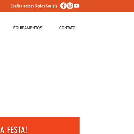
Confira nossas Redes Sociais
EQUIPAMENTOS
CONTATO
A FESTA!