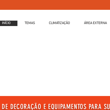
INÍCIO
TEMAS
CLIMATIZAÇÃO
ÁREA EXTERNA
 DE DECORAÇÃO E EQUIPAMENTOS PARA SU