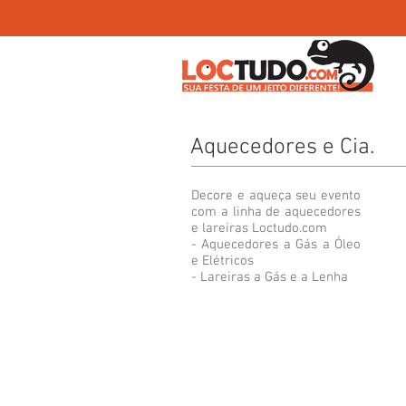
Aquecedores e Cia.
Decore e aqueça seu evento
com a linha de aquecedores
e lareiras Loctudo.com
- Aquecedores a Gás a Óleo
e Elétricos
- Lareiras a Gás e a Lenha