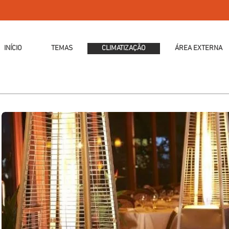
INÍCIO
TEMAS
CLIMATIZAÇÃO
ÁREA EXTERNA