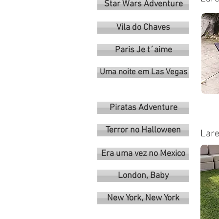
Star Wars Adventure
Vila do Chaves
Paris Je t´aime
Uma noite em Las Vegas
Piratas Adventure
Terror no Halloween
Lare
Era uma vez no Mexico
London, Baby
New York, New York