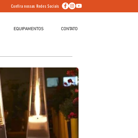
Confira nossas Redes Sociais
EQUIPAMENTOS
CONTATO