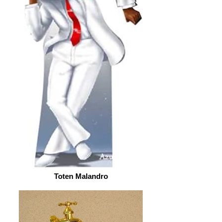
Toten Malandro