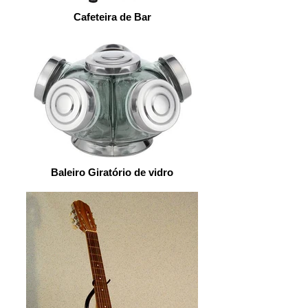
Cafeteira de Bar
Baleiro Giratório de vidro