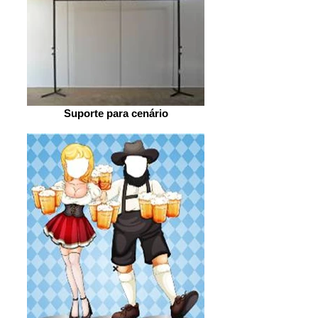
Suporte para cenário