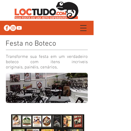
Festa no Boteco
Transforme sua festa em um verdadeiro
boteco com itens incriveis
originais, painéis, cenários,