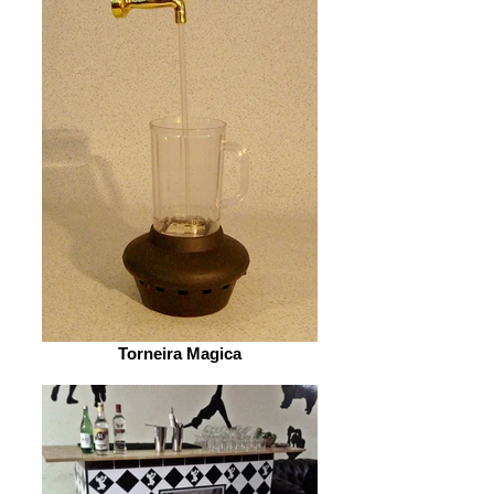
Torneira Magica