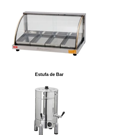
Estufa de Bar