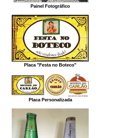
Painel Fotográfico
Placa "Festa no Boteco"
Placa Personalizada