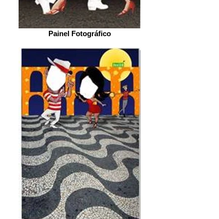
Painel Fotográfico