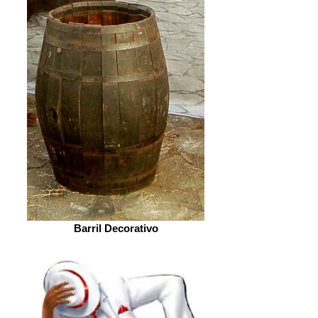
Barril Decorativo