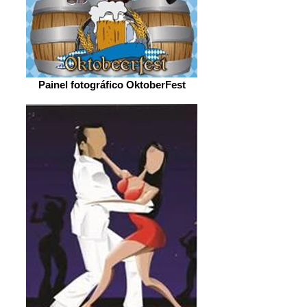
Painel fotográfico OktoberFest