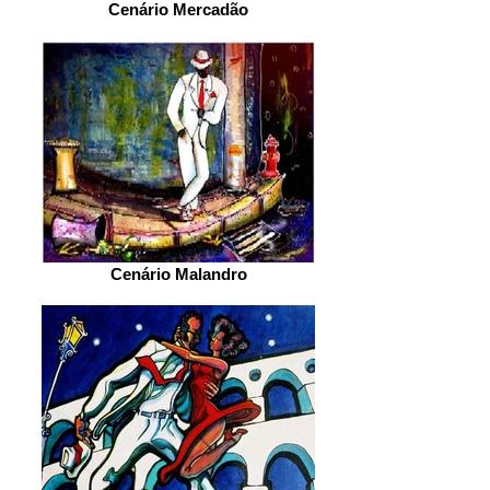
Cenário Mercadão
Cenário Malandro