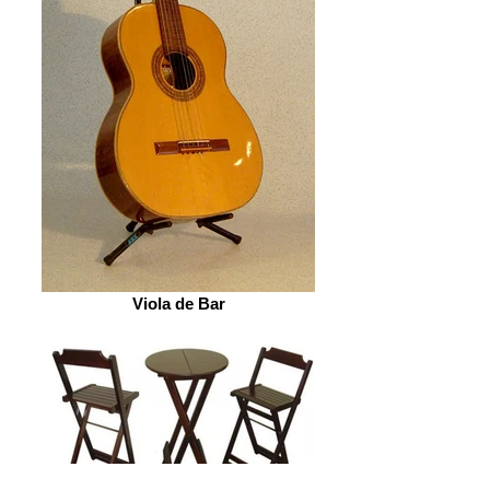
Viola de Bar