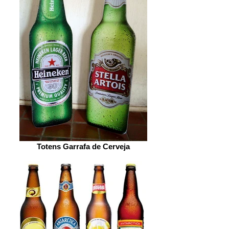
Totens Garrafa de Cerveja