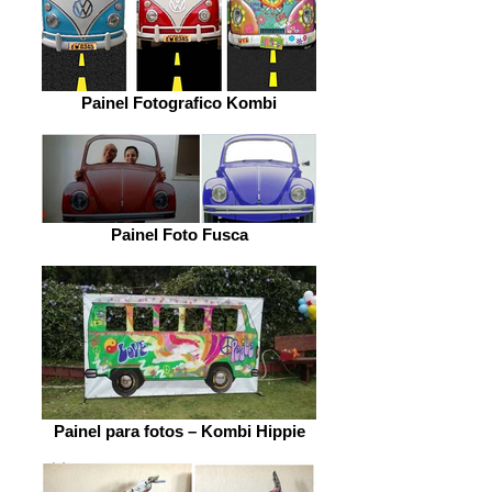
Painel Fotografico Kombi
Painel Foto Fusca
Painel para fotos – Kombi Hippie