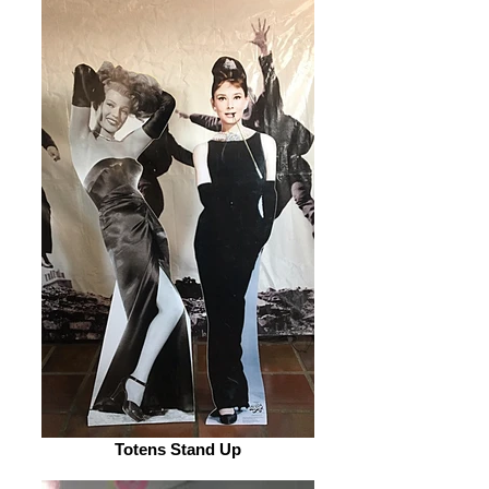
Totens Stand Up