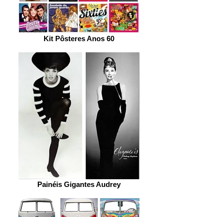
Kit Pôsteres Anos 60
Painéis Gigantes Audrey