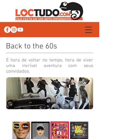
Back to the 60s
​É hora de voltar no tempo, hora de viver
uma incrível aventura com seus
convidados.