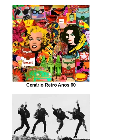
Cenário Retrô Anos 60