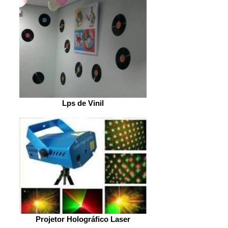
Lps de Vinil
Projetor Holográfico Laser