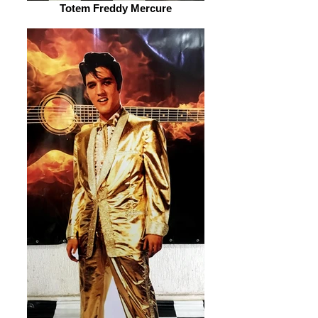
Totem Freddy Mercure