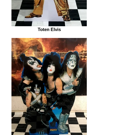
Toten Elvis