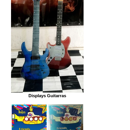
Displays Guitarras