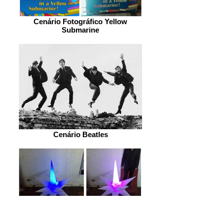
Cenário Fotográfico Yellow
Submarine
Cenário Beatles