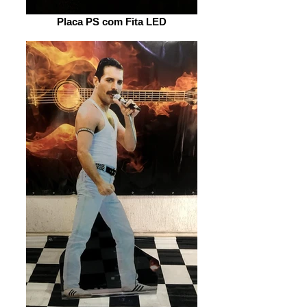
Placa PS com Fita LED