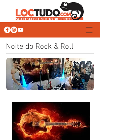
Noite do Rock & Roll